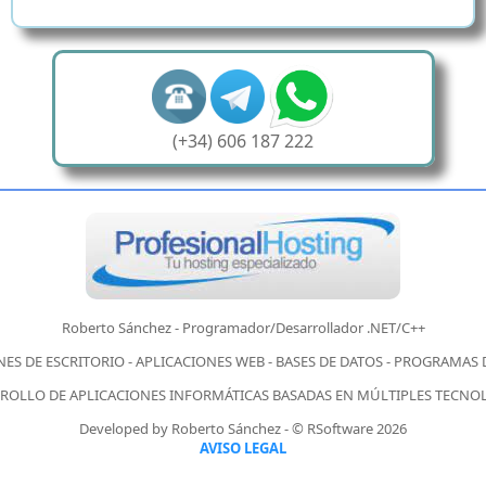
(+34) 606 187 222
Roberto Sánchez - Programador/Desarrollador .NET/C++
ES DE ESCRITORIO - APLICACIONES WEB - BASES DE DATOS - PROGRAMAS
ROLLO DE APLICACIONES INFORMÁTICAS BASADAS EN MÚLTIPLES TECNO
Developed by Roberto Sánchez - © RSoftware 2026
AVISO LEGAL