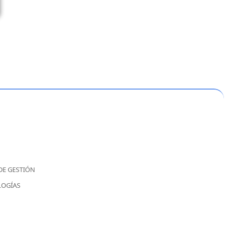
 DE GESTIÓN
LOGÍAS