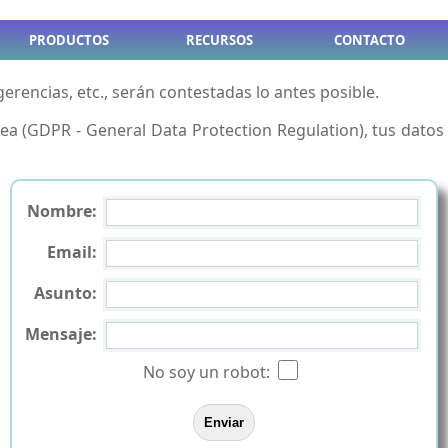
PRODUCTOS
RECURSOS
CONTACTO
erencias, etc., serán contestadas lo antes posible.
ea (GDPR - General Data Protection Regulation), tus datos
Nombre:
Email:
Asunto:
Mensaje:
No soy un robot: