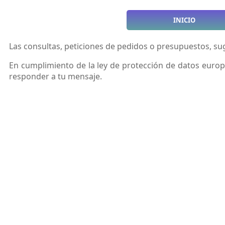
INICIO
Las consultas, peticiones de pedidos o presupuestos, sug
En cumplimiento de la ley de protección de datos europ
responder a tu mensaje.