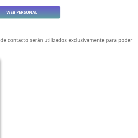
WEB PERSONAL
 de contacto serán utilizados exclusivamente para poder