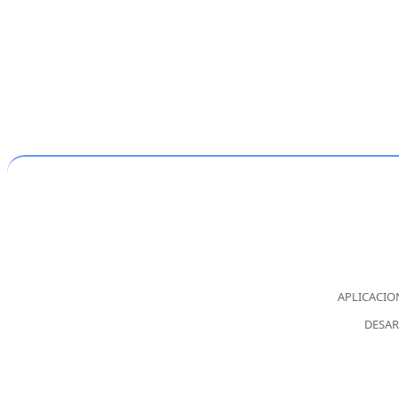
APLICACION
DESAR